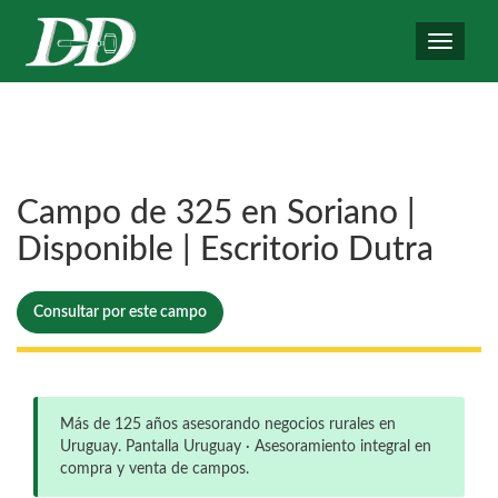
Toggle
navigati
Campo de 325 en Soriano |
Disponible | Escritorio Dutra
Consultar por este campo
Más de 125 años asesorando negocios rurales en
Uruguay. Pantalla Uruguay · Asesoramiento integral en
compra y venta de campos.