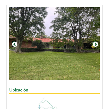
Ubicación