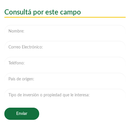
Consultá por este campo
Enviar