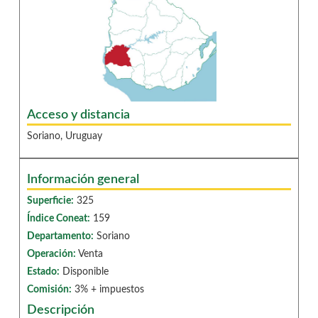
Acceso y distancia
Soriano, Uruguay
Información general
Superficie:
325
Índice Coneat:
159
Departamento:
Soriano
Operación:
Venta
Estado:
Disponible
Comisión:
3% + impuestos
Descripción