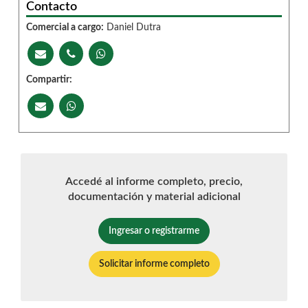
Contacto
Comercial a cargo:
Daniel Dutra
Compartir:
Accedé al informe completo, precio,
documentación y material adicional
Ingresar o registrarme
Solicitar informe completo