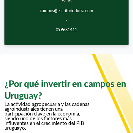
venta.
campos@escritoriodutra.com
-
099681411
¿Por qué invertir en campos en
Uruguay?
La actividad agropecuaria y las cadenas
agroindustriales tienen una
participación clave en la economía,
siendo uno de los factores más
influyentes en el crecimiento del PIB
uruguayo.