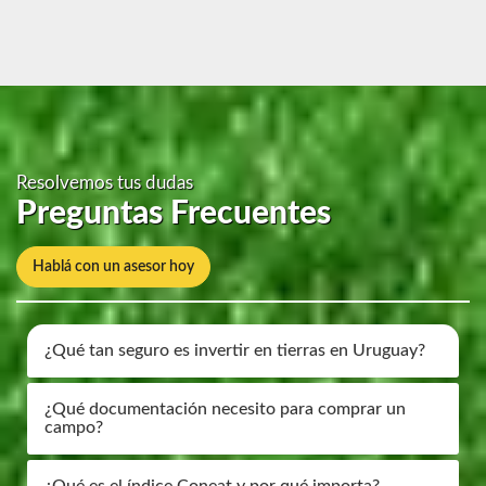
Resolvemos tus dudas
Preguntas Frecuentes
Hablá con un asesor hoy
¿Qué tan seguro es invertir en tierras en Uruguay?
¿Qué documentación necesito para comprar un
campo?