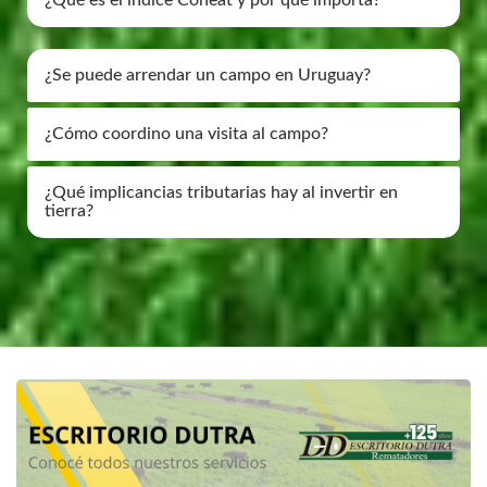
¿Qué es el índice Coneat y por qué importa?
¿Se puede arrendar un campo en Uruguay?
¿Cómo coordino una visita al campo?
¿Qué implicancias tributarias hay al invertir en
tierra?