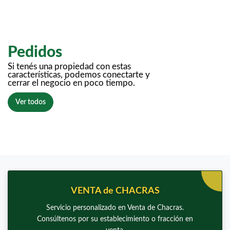
Pedidos
Si tenés una propiedad con estas
características, podemos conectarte y
cerrar el negocio en poco tiempo.
Ver todos
VENTA de CHACRAS
Servicio personalizado en Venta de Chacras.
Consúltenos por su establecimiento o fracción en