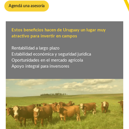
Agendá una asesoría
Estos beneficios hacen de Uruguay un lugar muy
atractivo para invertir en campos
Rentabilidad a largo plazo
Estabilidad económica y seguridad jurídica
Oportunidades en el mercado agrícola