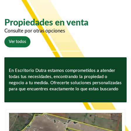
Propiedades en venta
Consulte por otras opciones
Ver todos
En Escritorio Dutra estamos comprometidos a atender
todas tus necesidades, encontrando la propiedad o
negocio a tu medida. Ofrecerte soluciones personalizadas
para que encuentres exactamente lo que estas buscando